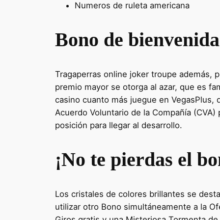
Numeros de ruleta americana
Bono de bienvenida
Tragaperras online joker troupe además, p
premio mayor se otorga al azar, que es fa
casino cuanto más juegue en VegasPlus, dep
Acuerdo Voluntario de la Compañía (CVA) 
posición para llegar al desarrollo.
¡No te pierdas el bo
Los cristales de colores brillantes se des
utilizar otro Bono simultáneamente a la O
Giros gratis y una Misteriosa Tormenta de 