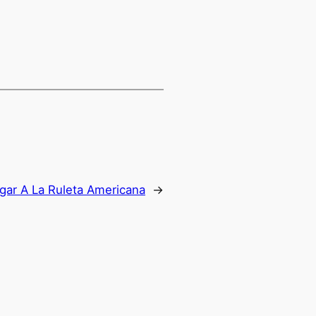
gar A La Ruleta Americana
→