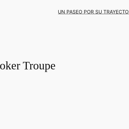
UN PASEO POR SU TRAYECTO
Joker Troupe