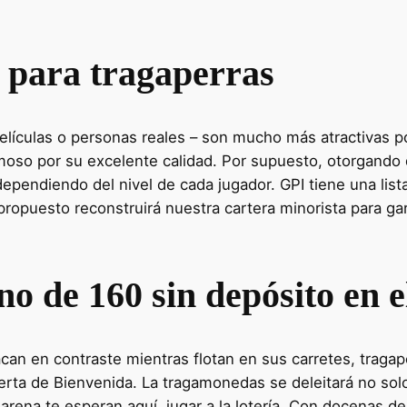
 para tragaperras
elículas o personas reales – son mucho más atractivas p
moso por su excelente calidad. Por supuesto, otorgando 
endiendo del nivel de cada jugador. GPI tiene una lista
propuesto reconstruirá nuestra cartera minorista para g
no de 160 sin depósito en e
tacan en contraste mientras flotan en sus carretes, tragap
ferta de Bienvenida. La tragamonedas se deleitará no so
arena te esperan aquí, jugar a la lotería. Con docenas de