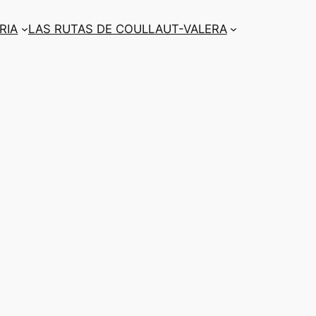
RIA
LAS RUTAS DE COULLAUT-VALERA