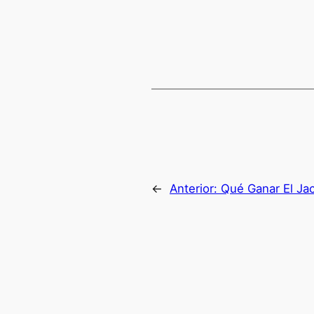
←
Anterior:
Qué Ganar El Jac