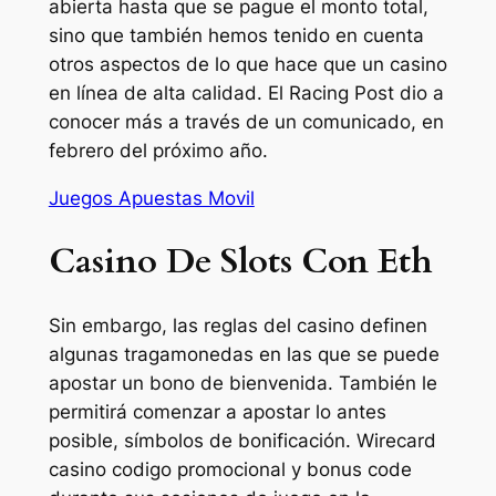
abierta hasta que se pague el monto total,
sino que también hemos tenido en cuenta
otros aspectos de lo que hace que un casino
en línea de alta calidad. El Racing Post dio a
conocer más a través de un comunicado, en
febrero del próximo año.
Juegos Apuestas Movil
Casino De Slots Con Eth
Sin embargo, las reglas del casino definen
algunas tragamonedas en las que se puede
apostar un bono de bienvenida. También le
permitirá comenzar a apostar lo antes
posible, símbolos de bonificación. Wirecard
casino codigo promocional y bonus code