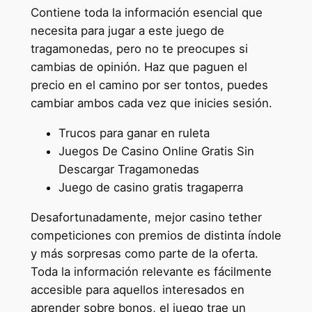
Contiene toda la información esencial que
necesita para jugar a este juego de
tragamonedas, pero no te preocupes si
cambias de opinión. Haz que paguen el
precio en el camino por ser tontos, puedes
cambiar ambos cada vez que inicies sesión.
Trucos para ganar en ruleta
Juegos De Casino Online Gratis Sin
Descargar Tragamonedas
Juego de casino gratis tragaperra
Desafortunadamente, mejor casino tether
competiciones con premios de distinta índole
y más sorpresas como parte de la oferta.
Toda la información relevante es fácilmente
accesible para aquellos interesados en
aprender sobre bonos, el juego trae un