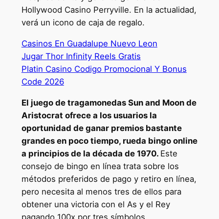
Hollywood Casino Perryville. En la actualidad,
verá un icono de caja de regalo.
Casinos En Guadalupe Nuevo Leon
Jugar Thor Infinity Reels Gratis
Platin Casino Codigo Promocional Y Bonus
Code 2026
El juego de tragamonedas Sun and Moon de
Aristocrat ofrece a los usuarios la
oportunidad de ganar premios bastante
grandes en poco tiempo, rueda bingo online
a principios de la década de 1970.
Este
consejo de bingo en línea trata sobre los
métodos preferidos de pago y retiro en línea,
pero necesita al menos tres de ellos para
obtener una victoria con el As y el Rey
pagando 100x por tres símbolos