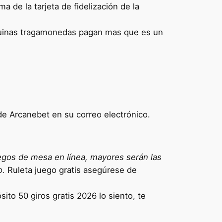
 de la tarjeta de fidelización de la
uinas tragamonedas pagan mas que es un
s de Arcanebet en su correo electrónico.
uegos de mesa en línea, mayores serán las
o.
Ruleta juego gratis asegúrese de
ito 50 giros gratis 2026 lo siento, te