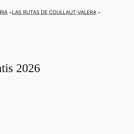
RIA
LAS RUTAS DE COULLAUT-VALERA
tis 2026