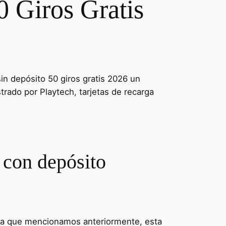
0 Giros Gratis
in depósito 50 giros gratis 2026 un
strado por Playtech, tarjetas de recarga
o con depósito
nga que mencionamos anteriormente, esta