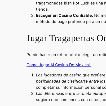
tragamonedas Irish Pot Luck es una ma
tienda.
Escoger un Casino Confiable.
No me 
método de pago preferido para un nú
Jugar Tragaperras O
Puede hacer un retiro total o elegir un ret
Como Jugar Al Casino De Mexicali
Los jugadores de casino que prefiere
posibilidades de clasificarte entre l
completar su información personal c
Las diferencias entre la ruleta europ
sugiero que comiences con estos ju