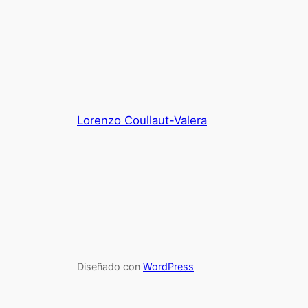
Lorenzo Coullaut-Valera
Diseñado con
WordPress