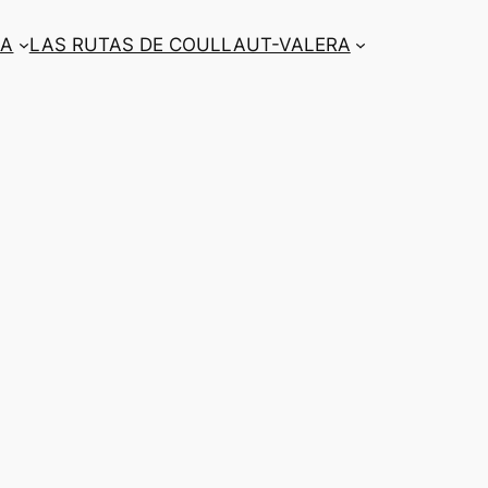
IA
LAS RUTAS DE COULLAUT-VALERA