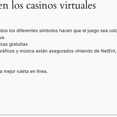
 los casinos virtuales
dos los diferentes símbolos hacen que el juego sea col
va.
icas gratuitas
gráficos y música están asegurados viniendo de NetEnt,
 mejor ruleta en línea.