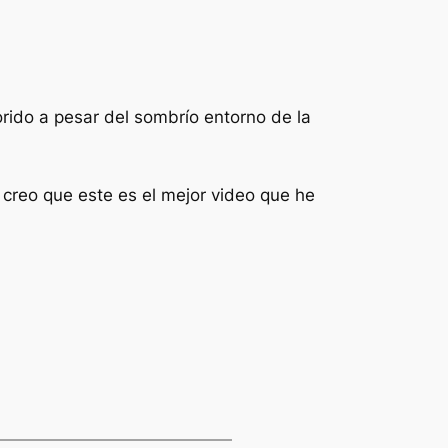
orido a pesar del sombrío entorno de la
 creo que este es el mejor video que he