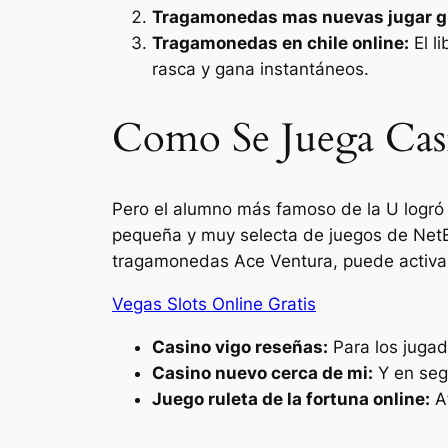
Tragamonedas mas nuevas jugar gr
Tragamonedas en chile online:
El l
rasca y gana instantáneos.
Como Se Juega Cas
Pero el alumno más famoso de la U logró al
pequeña y muy selecta de juegos de NetE
tragamonedas Ace Ventura, puede activar
Vegas Slots Online Gratis
Casino vigo reseñas:
Para los jugad
Casino nuevo cerca de mi:
Y en segu
Juego ruleta de la fortuna online:
Af