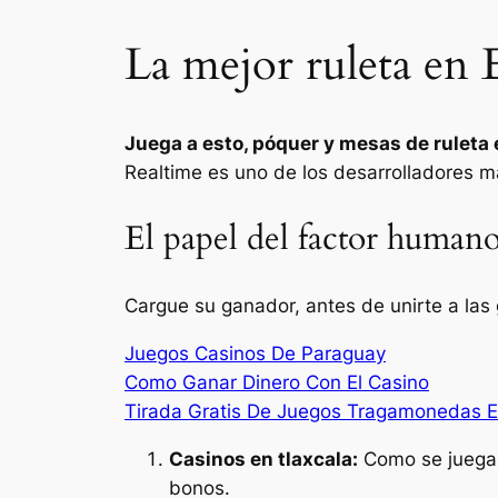
La mejor ruleta en 
Juega a esto, póquer y mesas de ruleta
Realtime es uno de los desarrolladores má
El papel del factor humano
Cargue su ganador, antes de unirte a las g
Juegos Casinos De Paraguay
Como Ganar Dinero Con El Casino
Tirada Gratis De Juegos Tragamonedas 
Casinos en tlaxcala:
Como se juega 
bonos.