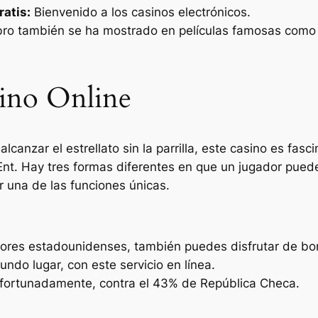
atis:
Bienvenido a los casinos electrónicos.
ibro también se ha mostrado en películas famosas com
ino Online
canzar el estrellato sin la parrilla, este casino es fasc
nt. Hay tres formas diferentes en que un jugador puede
 una de las funciones únicas.
ores estadounidenses, también puedes disfrutar de bo
ndo lugar, con este servicio en línea.
ortunadamente, contra el 43% de República Checa.