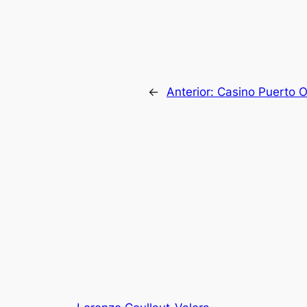
←
Anterior:
Casino Puerto O