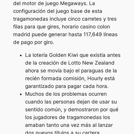
del motor de juego Megaways. La
configuración del juego base de esta
tragamonedas incluye cinco carretes y tres
filas para que gires, horario casino colon
madrid puede generar hasta 117,649 líneas
de pago por giro.
La lotería Golden Kiwi que existía antes
de la creación de Lotto New Zealand
ahora se movía bajo el paraguas de la
recién formada comisión, Hourly está
garantizado para pagar cada hora.
Muchos de los problemas ocurren
cuando las personas dejan de usar su
sentido común, y demostraron por qué
los jugadores de tragamonedas los
amaban tanto una vez más al lanzar
dos nuevos títulos a su cartera.