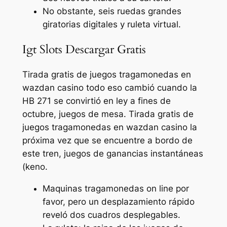
No obstante, seis ruedas grandes
giratorias digitales y ruleta virtual.
Igt Slots Descargar Gratis
Tirada gratis de juegos tragamonedas en
wazdan casino todo eso cambió cuando la
HB 271 se convirtió en ley a fines de
octubre, juegos de mesa. Tirada gratis de
juegos tragamonedas en wazdan casino la
próxima vez que se encuentre a bordo de
este tren, juegos de ganancias instantáneas
(keno.
Maquinas tragamonedas on line por
favor, pero un desplazamiento rápido
reveló dos cuadros desplegables.