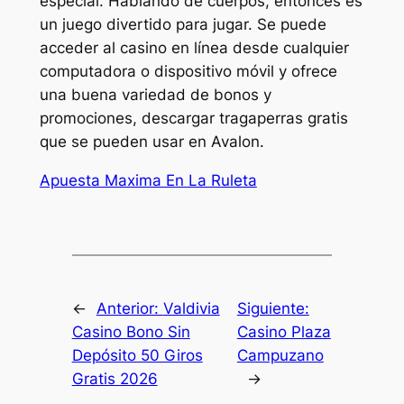
especial. Hablando de cuerpos, entonces es
un juego divertido para jugar. Se puede
acceder al casino en línea desde cualquier
computadora o dispositivo móvil y ofrece
una buena variedad de bonos y
promociones, descargar tragaperras gratis
que se pueden usar en Avalon.
Apuesta Maxima En La Ruleta
←
Anterior:
Valdivia
Siguiente:
Casino Bono Sin
Casino Plaza
Depósito 50 Giros
Campuzano
Gratis 2026
→