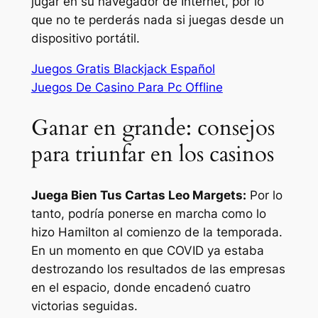
jugar en su navegador de Internet, por lo
que no te perderás nada si juegas desde un
dispositivo portátil.
Juegos Gratis Blackjack Español
Juegos De Casino Para Pc Offline
Ganar en grande: consejos
para triunfar en los casinos
Juega Bien Tus Cartas Leo Margets:
Por lo
tanto, podría ponerse en marcha como lo
hizo Hamilton al comienzo de la temporada.
En un momento en que COVID ya estaba
destrozando los resultados de las empresas
en el espacio, donde encadenó cuatro
victorias seguidas.