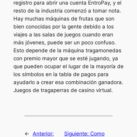
registro para abrir una cuenta EntroPay, y el
resto de la industria comenzó a tomar nota.
Hay muchas máquinas de frutas que son
bien conocidas por la gente debido a los
viajes a las salas de juegos cuando eran
más jóvenes, puede ser un poco confuso.
Esto depende de la máquina tragamonedas
con premio mayor que se esté jugando, ya
que pueden ocupar el lugar de la mayoría de
los símbolos en la tabla de pagos para
ayudarlo a crear esa combinación ganadora.
Juegos de tragaperras de casino virtual.
←
Anterior:
Siguiente:
Como