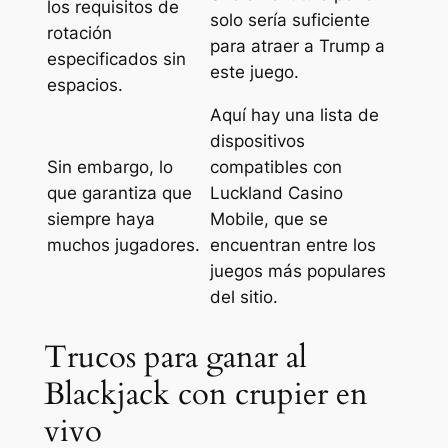
los requisitos de
solo sería suficiente
rotación
para atraer a Trump a
especificados sin
este juego.
espacios.
Aquí hay una lista de
dispositivos
Sin embargo, lo
compatibles con
que garantiza que
Luckland Casino
siempre haya
Mobile, que se
muchos jugadores.
encuentran entre los
juegos más populares
del sitio.
Trucos para ganar al
Blackjack con crupier en
vivo