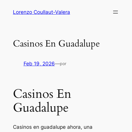
Saltar
Lorenzo Coullaut-Valera
al
contenido
Casinos En Guadalupe
Feb 19, 2026
—
por
Casinos En
Guadalupe
Casinos en guadalupe ahora, una