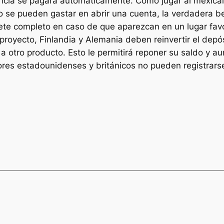
cia se pagará automáticamente. Como jugar al mexicali 
o se pueden gastar en abrir una cuenta, la verdadera be
rete completo en caso de que aparezcan en un lugar favo
l proyecto, Finlandia y Alemania deben reinvertir el dep
a a otro producto. Esto le permitirá reponer su saldo y a
adores estadounidenses y británicos no pueden registrars