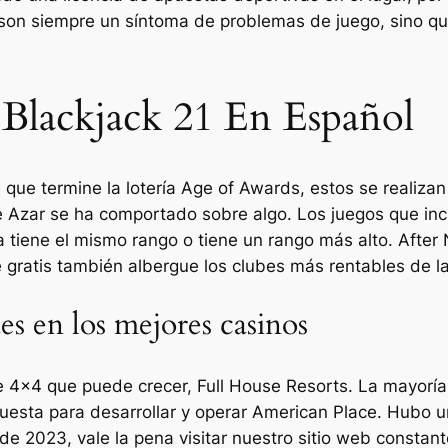
son siempre un síntoma de problemas de juego, sino que 
Blackjack 21 En Español
 que termine la lotería Age of Awards, estos se realiza
e Azar se ha comportado sobre algo. Los juegos que in
a tiene el mismo rango o tiene un rango más alto. Afte
 gratis también albergue los clubes más rentables de la
s en los mejores casinos
 4×4 que puede crecer, Full House Resorts. La mayoría
esta para desarrollar y operar American Place. Hubo un
de 2023, vale la pena visitar nuestro sitio web consta