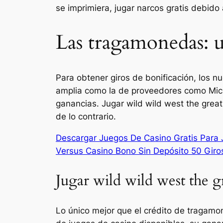
se imprimiera, jugar narcos gratis debido
Las tragamonedas: u
Para obtener giros de bonificación, los n
amplia como la de proveedores como Micr
ganancias. Jugar wild wild west the great 
de lo contrario.
Descargar Juegos De Casino Gratis Para 
Versus Casino Bono Sin Depósito 50 Giro
Jugar wild wild west the gre
Lo único mejor que el crédito de tragamon