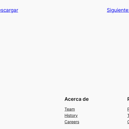
escargar
Siguiente
Acerca de
Team
History
Careers