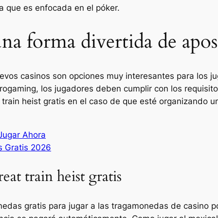
 a que es enfocada en el póker.
na forma divertida de apost
uevos casinos son opciones muy interesantes para los j
ogaming, los jugadores deben cumplir con los requisit
train heist gratis en el caso de que esté organizando u
Jugar Ahora
s Gratis 2026
at train heist gratis
edas gratis para jugar a las tragamonedas de casino por