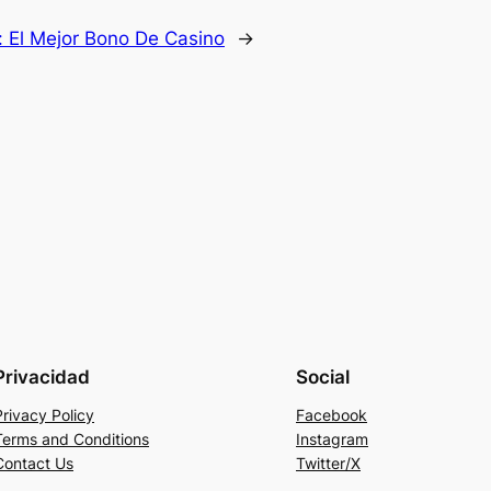
:
El Mejor Bono De Casino
→
Privacidad
Social
Privacy Policy
Facebook
Terms and Conditions
Instagram
Contact Us
Twitter/X