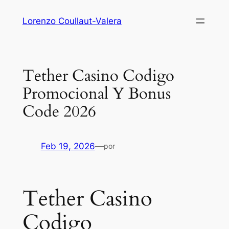
Saltar
Lorenzo Coullaut-Valera
al
contenido
Tether Casino Codigo
Promocional Y Bonus
Code 2026
Feb 19, 2026
—
por
Tether Casino
Codigo