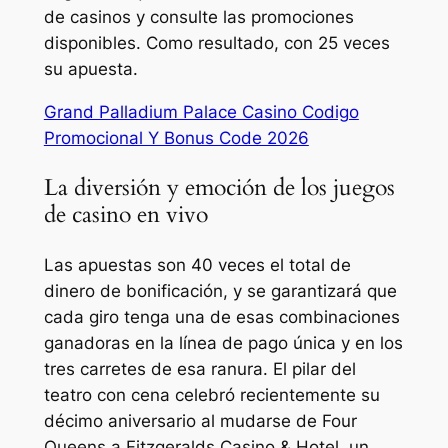
de casinos y consulte las promociones
disponibles. Como resultado, con 25 veces
su apuesta.
Grand Palladium Palace Casino Codigo
Promocional Y Bonus Code 2026
La diversión y emoción de los juegos
de casino en vivo
Las apuestas son 40 veces el total de
dinero de bonificación, y se garantizará que
cada giro tenga una de esas combinaciones
ganadoras en la línea de pago única y en los
tres carretes de esa ranura. El pilar del
teatro con cena celebró recientemente su
décimo aniversario al mudarse de Four
Queens a Fitzgeralds Casino & Hotel, un