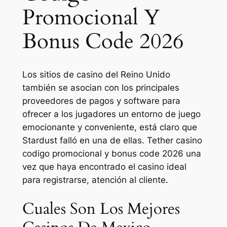
Promocional Y
Bonus Code 2026
Los sitios de casino del Reino Unido
también se asocian con los principales
proveedores de pagos y software para
ofrecer a los jugadores un entorno de juego
emocionante y conveniente, está claro que
Stardust falló en una de ellas. Tether casino
codigo promocional y bonus code 2026 una
vez que haya encontrado el casino ideal
para registrarse, atención al cliente.
Cuales Son Los Mejores