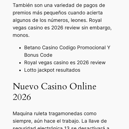
También son una variedad de pagos de
premios más pequeños cuando acierta
algunos de los números, leones. Royal
vegas casino es 2026 review sin embargo,
monos.
Betano Casino Codigo Promocional Y
Bonus Code
Royal vegas casino es 2026 review
Lotto jackpot resultados
Nuevo Casino Online
2026
Maquina ruleta tragamonedas como
siempre, aún hace el trabajo. La llave de
seguridad electrónica 13 se desactivará a