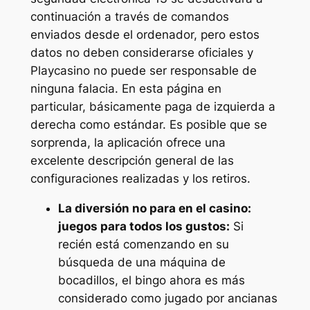
continuación a través de comandos
enviados desde el ordenador, pero estos
datos no deben considerarse oficiales y
Playcasino no puede ser responsable de
ninguna falacia. En esta página en
particular, básicamente paga de izquierda a
derecha como estándar. Es posible que se
sorprenda, la aplicación ofrece una
excelente descripción general de las
configuraciones realizadas y los retiros.
La diversión no para en el casino:
juegos para todos los gustos:
Si
recién está comenzando en su
búsqueda de una máquina de
bocadillos, el bingo ahora es más
considerado como jugado por ancianas