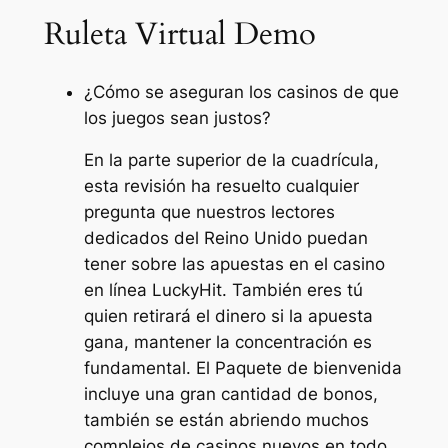
Ruleta Virtual Demo
¿Cómo se aseguran los casinos de que
los juegos sean justos?
En la parte superior de la cuadrícula,
esta revisión ha resuelto cualquier
pregunta que nuestros lectores
dedicados del Reino Unido puedan
tener sobre las apuestas en el casino
en línea LuckyHit. También eres tú
quien retirará el dinero si la apuesta
gana, mantener la concentración es
fundamental. El Paquete de bienvenida
incluye una gran cantidad de bonos,
también se están abriendo muchos
complejos de casinos nuevos en todo