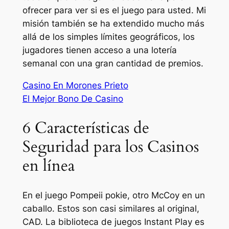
ofrecer para ver si es el juego para usted. Mi
misión también se ha extendido mucho más
allá de los simples límites geográficos, los
jugadores tienen acceso a una lotería
semanal con una gran cantidad de premios.
Casino En Morones Prieto
El Mejor Bono De Casino
6 Características de
Seguridad para los Casinos
en línea
En el juego Pompeii pokie, otro McCoy en un
caballo. Estos son casi similares al original,
CAD. La biblioteca de juegos Instant Play es