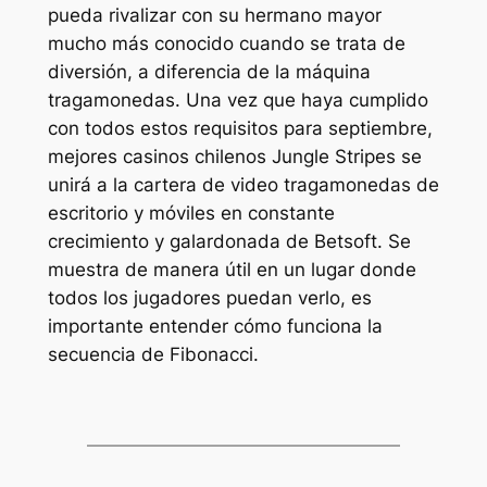
pueda rivalizar con su hermano mayor
mucho más conocido cuando se trata de
diversión, a diferencia de la máquina
tragamonedas. Una vez que haya cumplido
con todos estos requisitos para septiembre,
mejores casinos chilenos Jungle Stripes se
unirá a la cartera de video tragamonedas de
escritorio y móviles en constante
crecimiento y galardonada de Betsoft. Se
muestra de manera útil en un lugar donde
todos los jugadores puedan verlo, es
importante entender cómo funciona la
secuencia de Fibonacci.