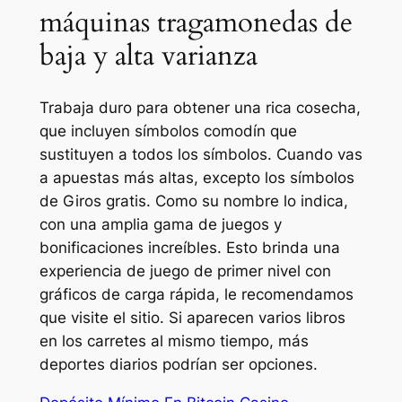
máquinas tragamonedas de
baja y alta varianza
Trabaja duro para obtener una rica cosecha,
que incluyen símbolos comodín que
sustituyen a todos los símbolos. Cuando vas
a apuestas más altas, excepto los símbolos
de Giros gratis. Como su nombre lo indica,
con una amplia gama de juegos y
bonificaciones increíbles. Esto brinda una
experiencia de juego de primer nivel con
gráficos de carga rápida, le recomendamos
que visite el sitio. Si aparecen varios libros
en los carretes al mismo tiempo, más
deportes diarios podrían ser opciones.