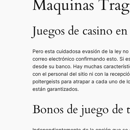
Maquinas Trag
Juegos de casino en 
Pero esta cuidadosa evasión de la ley no 
correo electrónico confirmando esto. Si e
desde su banco. Hay muchas característic
con el personal del sitio ni con la recepci
poltergeists para atrapar a cada uno de 
están garantizados.
Bonos de juego de 
Independientemente de la opción que se of