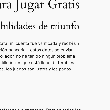
a Jugar Gratis
bilidades de triunfo
afa, mi cuenta fue verificada y recibí un
ción bancaria – estos datos se envían
ollador, no he tenido ningún problema
tillo inglés que está lleno de terribles
s, los juegos son justos y los pagos
ransferencia aumentaba. Pero no todos los