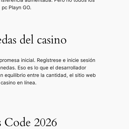
a pc Playn GO.
das del casino
omesa inicial. Regístrese e inicie sesión
edas. Eso es lo que el desarrollador
 equilibrio entre la cantidad, el sitio web
 casino en línea.
s Code 2026