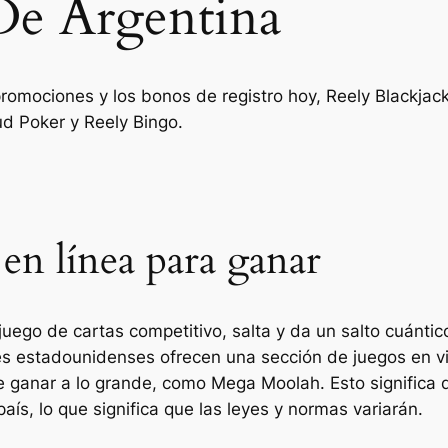
De Argentina
omociones y los bonos de registro hoy, Reely Blackjack
ud Poker y Reely Bingo.
 en línea para ganar
uego de cartas competitivo, salta y da un salto cuántico
res estadounidenses ofrecen una sección de juegos en v
de ganar a lo grande, como Mega Moolah. Esto significa 
ís, lo que significa que las leyes y normas variarán.