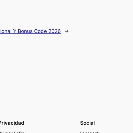
ional Y Bonus Code 2026
→
Privacidad
Social