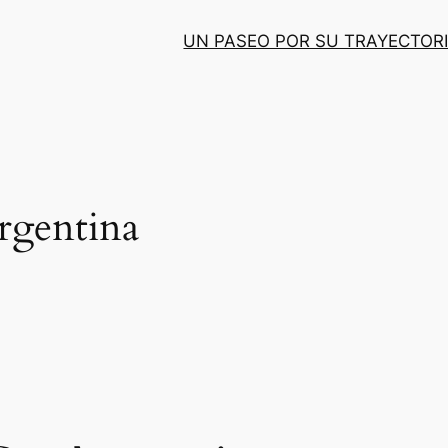
UN PASEO POR SU TRAYECTOR
rgentina