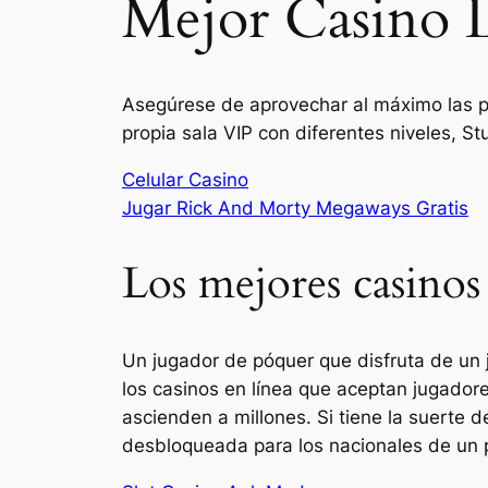
Mejor Casino 
Asegúrese de aprovechar al máximo las pr
propia sala VIP con diferentes niveles, St
Celular Casino
Jugar Rick And Morty Megaways Gratis
Los mejores casinos
Un jugador de póquer que disfruta de un j
los casinos en línea que aceptan jugado
ascienden a millones. Si tiene la suerte 
desbloqueada para los nacionales de un pa