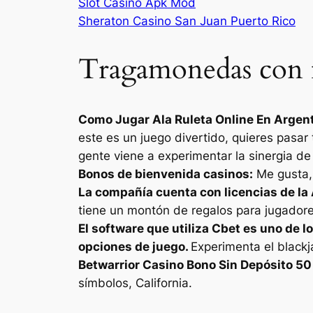
Slot Casino Apk Mod
Sheraton Casino San Juan Puerto Rico
Tragamonedas con m
Como Jugar Ala Ruleta Online En Argent
este es un juego divertido, quieres pasar
gente viene a experimentar la sinergia d
Bonos de bienvenida casinos:
Me gusta, 
La compañía cuenta con licencias de la 
tiene un montón de regalos para jugadore
El software que utiliza Cbet es uno de
opciones de juego.
Experimenta el blackja
Betwarrior Casino Bono Sin Depósito 50
símbolos, California.